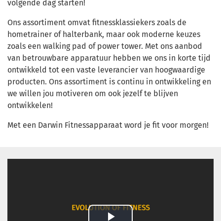
volgende dag starten!
Ons assortiment omvat fitnessklassiekers zoals de
hometrainer of halterbank, maar ook moderne keuzes
zoals een walking pad of power tower. Met ons aanbod
van betrouwbare apparatuur hebben we ons in korte tijd
ontwikkeld tot een vaste leverancier van hoogwaardige
producten. Ons assortiment is continu in ontwikkeling en
we willen jou motiveren om ook jezelf te blijven
ontwikkelen!
Met een Darwin Fitnessapparaat word je fit voor morgen!