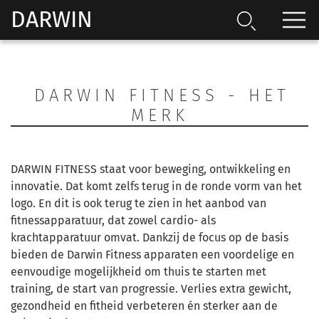
DARWIN
DARWIN FITNESS - HET
MERK
DARWIN FITNESS staat voor beweging, ontwikkeling en
innovatie. Dat komt zelfs terug in de ronde vorm van het
logo. En dit is ook terug te zien in het aanbod van
fitnessapparatuur, dat zowel cardio- als
krachtapparatuur omvat. Dankzij de focus op de basis
bieden de Darwin Fitness apparaten een voordelige en
eenvoudige mogelijkheid om thuis te starten met
training, de start van progressie. Verlies extra gewicht,
gezondheid en fitheid verbeteren én sterker aan de